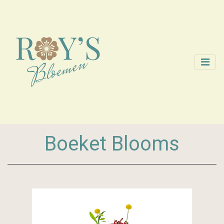
Boeket Blooms