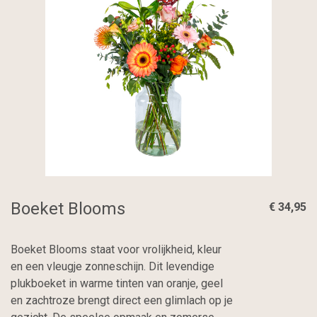
Boeket Blooms
€ 34,95
Boeket Blooms staat voor vrolijkheid, kleur
en een vleugje zonneschijn. Dit levendige
plukboeket in warme tinten van oranje, geel
en zachtroze brengt direct een glimlach op je