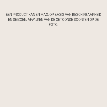
EEN PRODUCT KAN EN MAG, OP BASIS VAN BESCHIKBAARHEID
EN SEIZOEN, AFWIJKEN VAN DE GETOONDE SOORTEN OP DE
FOTO.