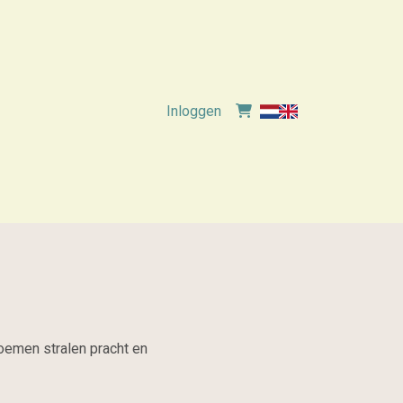
Inloggen
bloemen stralen pracht en