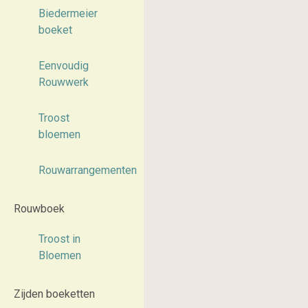
Biedermeier
boeket
Eenvoudig
Rouwwerk
Troost
bloemen
Rouwarrangementen
Rouwboek
Troost in
Bloemen
Zijden boeketten