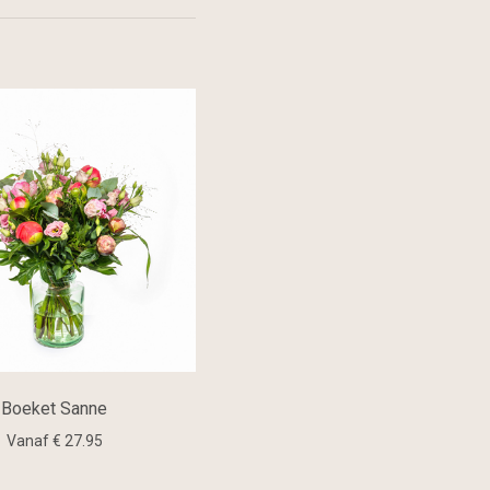
Boeket Sanne
Vanaf € 27.95