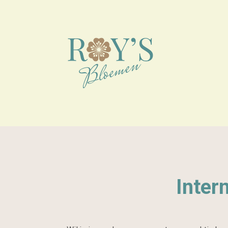
Inter