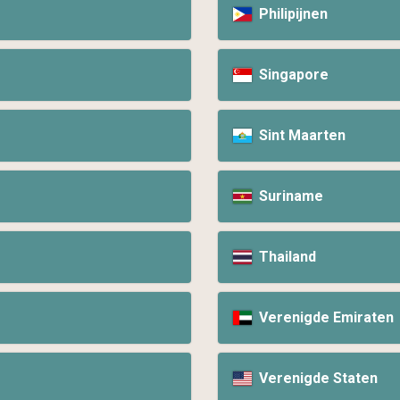
Philipijnen
Singapore
Sint Maarten
Suriname
Thailand
Verenigde Emiraten
Verenigde Staten