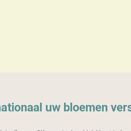
nationaal uw bloemen ver