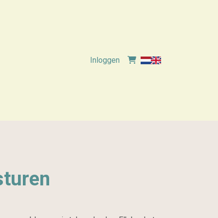
Inloggen
sturen