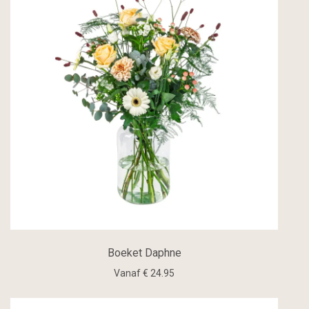
Boeket Daphne
Vanaf € 24.95