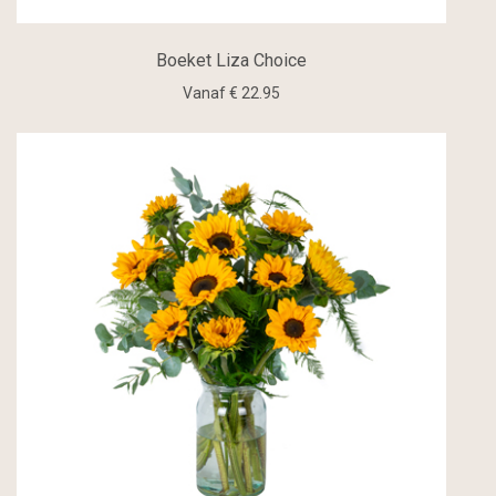
Boeket Liza Choice
Vanaf € 22.95