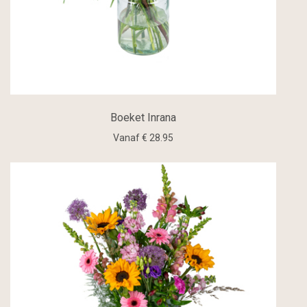
Boeket Inrana
Vanaf € 28.95