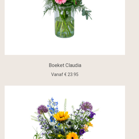
Boeket Claudia
Vanaf € 23.95