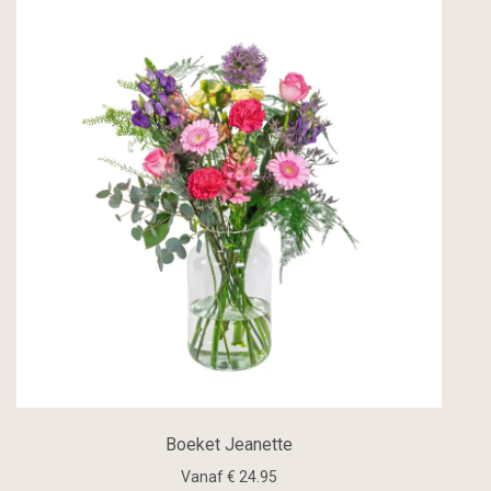
Boeket Jeanette
Vanaf € 24.95