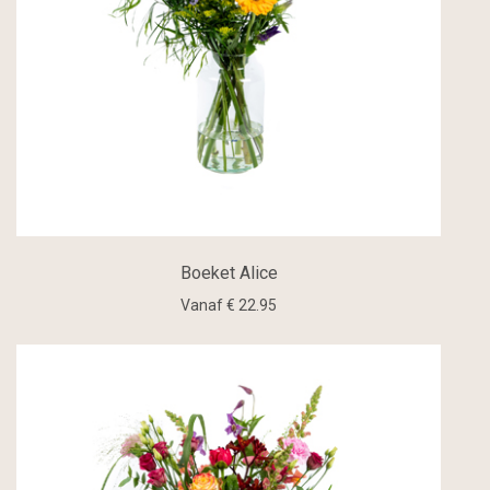
Boeket Alice
Vanaf € 22.95