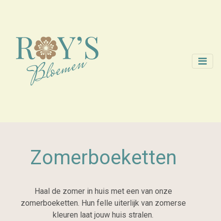
Zomerboeketten
Haal de zomer in huis met een van onze
zomerboeketten. Hun felle uiterlijk van zomerse
kleuren laat jouw huis stralen.