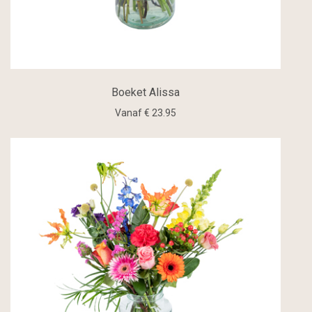
Boeket Alissa
Vanaf € 23.95