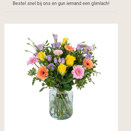
Bestel snel bij ons en gun iemand een glimlach!