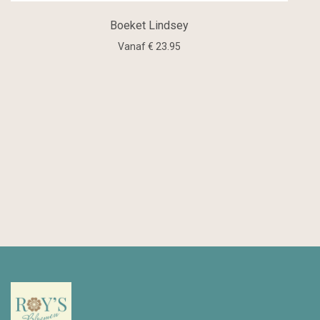
Boeket Lindsey
Vanaf € 23.95