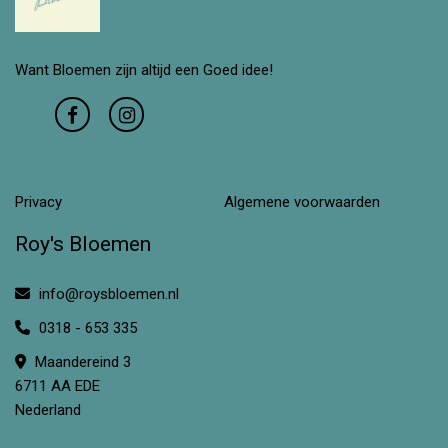
Want Bloemen zijn altijd een Goed idee!
Privacy
Algemene voorwaarden
Roy's Bloemen
info@roysbloemen.nl
0318 - 653 335
Maandereind 3
6711 AA EDE
Nederland