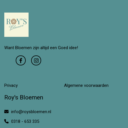
Want Bloemen zijn altijd een Goed idee!
Privacy
Algemene voorwaarden
Roy's Bloemen
info@roysbloemen.nl
0318 - 653 335