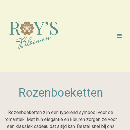
Rozenboeketten
Rozenboeketten zijn een typerend symbool voor de
romantiek. Met hun elegantie en kleuren zorgen ze voor
een klassiek cadeau dat altijd kan. Bestel snel bij ons