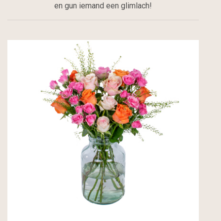
en gun iemand een glimlach!