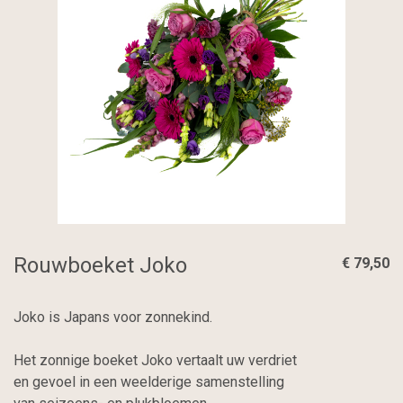
Rouwboeket Joko
€ 79,50
Joko is Japans voor zonnekind.
Het zonnige boeket Joko vertaalt uw verdriet
en gevoel in een weelderige samenstelling