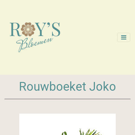
Rouwboeket Joko