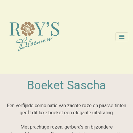
Boeket Sascha
Een verfijnde combinatie van zachte roze en paarse tinten
geeft dit luxe boeket een elegante uitstraling.
Met prachtige rozen, gerbera's en bijzondere