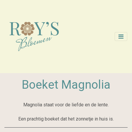
Boeket Magnolia
Magnolia staat voor de liefde en de lente.
Een prachtig boeket dat het zonnetje in huis is.