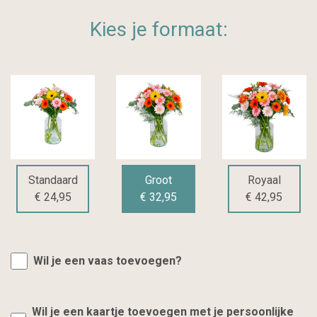
Kies je formaat:
Standaard
Groot
Royaal
€ 24,95
€ 32,95
€ 42,95
Wil je een vaas toevoegen?
Wil je een kaartje toevoegen met je persoonlijke