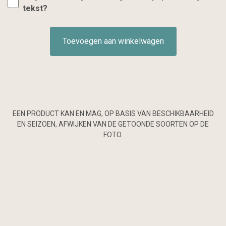
tekst?
Toevoegen aan winkelwagen
EEN PRODUCT KAN EN MAG, OP BASIS VAN BESCHIKBAARHEID
EN SEIZOEN, AFWIJKEN VAN DE GETOONDE SOORTEN OP DE
FOTO.