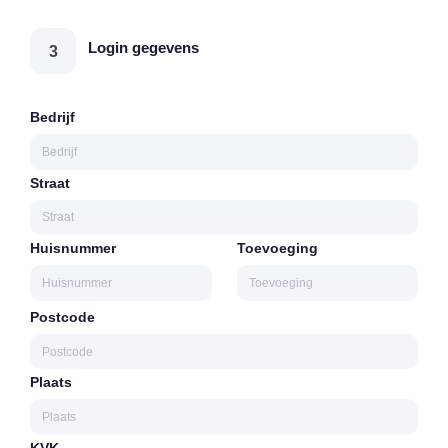
Login gegevens
3
Bedrijf
Straat
Huisnummer
Toevoeging
Postcode
Plaats
KVK