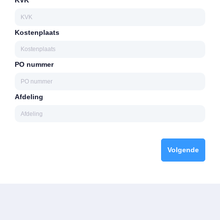
Kostenplaats
PO nummer
Afdeling
Volgende