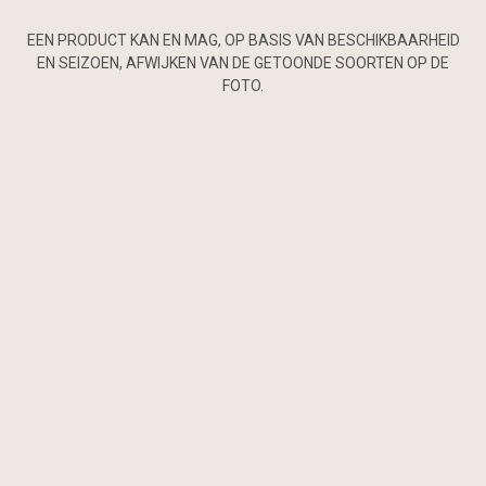
EEN PRODUCT KAN EN MAG, OP BASIS VAN BESCHIKBAARHEID
EN SEIZOEN, AFWIJKEN VAN DE GETOONDE SOORTEN OP DE
FOTO.