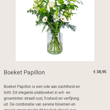
Boeket Papillon
€ 38,95
Boeket Papillon is een ode aan zachtheid en
licht. Dit elegante plukboeket in wit- en
groentinten straalt rust, frisheid en verfijning
uit. De combinatie van serene bloemen en