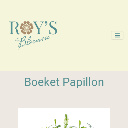
Boeket Papillon