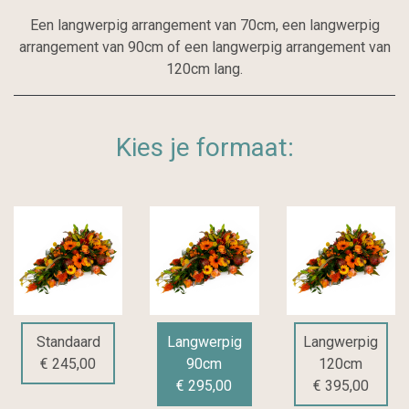
Een langwerpig arrangement van 70cm, een langwerpig
arrangement van 90cm of een langwerpig arrangement van
120cm lang.
Kies je formaat:
Standaard
Langwerpig
Langwerpig
€ 245,00
90cm
120cm
€ 295,00
€ 395,00