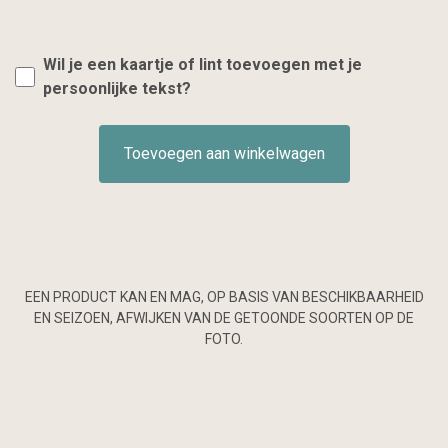
Wil je een kaartje of lint toevoegen met je
persoonlijke tekst?
Toevoegen aan winkelwagen
EEN PRODUCT KAN EN MAG, OP BASIS VAN BESCHIKBAARHEID
EN SEIZOEN, AFWIJKEN VAN DE GETOONDE SOORTEN OP DE
FOTO.