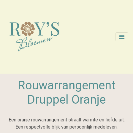
Rouwarrangement
Druppel Oranje
Een oranje rouwarrangement straalt warmte en liefde uit.
Een respectvolle blijk van persoonlijk medeleven.