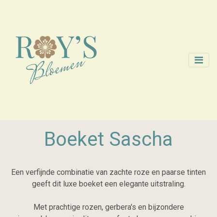
Boeket Sascha
Een verfijnde combinatie van zachte roze en paarse tinten
geeft dit luxe boeket een elegante uitstraling.
Met prachtige rozen, gerbera's en bijzondere