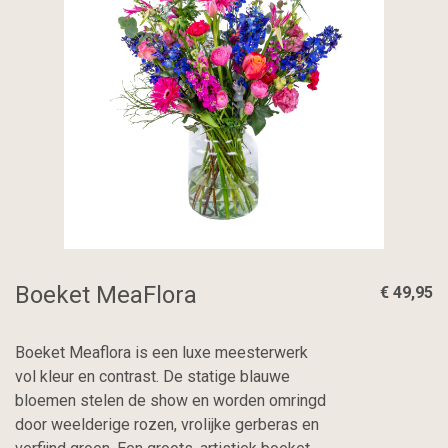
Boeket MeaFlora
€ 49,95
Boeket Meaflora is een luxe meesterwerk
vol kleur en contrast. De statige blauwe
bloemen stelen de show en worden omringd
door weelderige rozen, vrolijke gerberas en