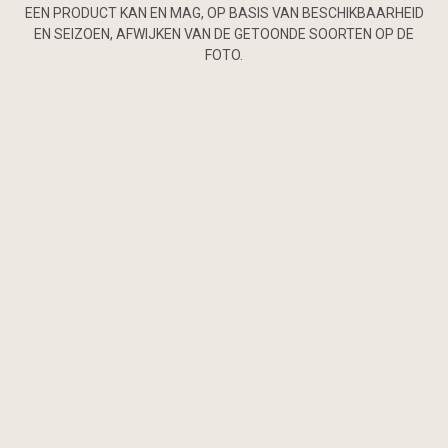
EEN PRODUCT KAN EN MAG, OP BASIS VAN BESCHIKBAARHEID
EN SEIZOEN, AFWIJKEN VAN DE GETOONDE SOORTEN OP DE
FOTO.