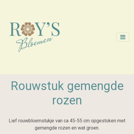
Rouwstuk gemengde
rozen
Lief rouwbloemstukje van ca 45-55 cm opgestoken met
gemengde rozen en wat groen.