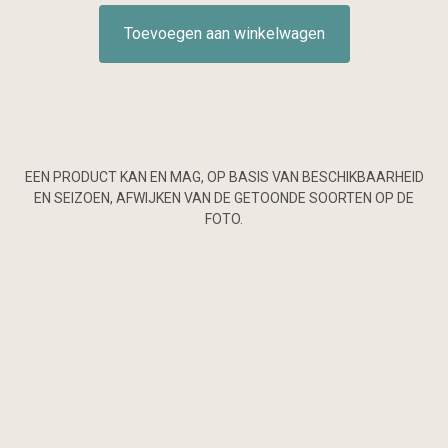
Toevoegen aan winkelwagen
EEN PRODUCT KAN EN MAG, OP BASIS VAN BESCHIKBAARHEID
EN SEIZOEN, AFWIJKEN VAN DE GETOONDE SOORTEN OP DE
FOTO.